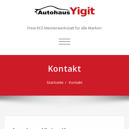
Freie KFZ-Meisterwerkstatt für alle Marken
SCHALTE
NAVIGATION
Kontakt
Startseite
Kontakt